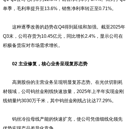
单季，毛利率提升至13.6%，销售净利率转正至0.71%。
这种逐季改善的趋势在Q4得到延续和加强。截至2025年
Q3末，公司存货为10.45亿元，同比增长2.4%，显示公司在
积极备货应对市场需求增长。
02 主业修复，核心业务呈现复苏态势
高测股份的主营业务呈现明显复苏态势。在光伏切割耗
材领域，公司钨丝金刚线快速放量，2025年上半年实现金刚
线销量约3030万千米，其中钨丝金刚线占比达77.29%。
钨丝冷拉母线产能的快速扩充，使公司凭借细线化领先
优势实现产品差异化竞争。