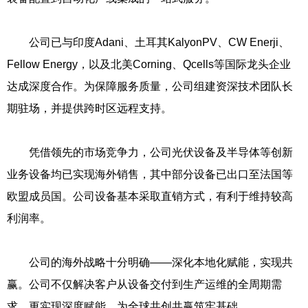
公司已与印度Adani、土耳其KalyonPV、CW Enerji、
Fellow Energy，以及北美Corning、Qcells等国际龙头企业
达成深度合作。为保障服务质量，公司组建资深技术团队长
期驻场，并提供跨时区远程支持。
凭借领先的市场竞争力，公司光伏设备及半导体等创新
业务设备均已实现海外销售，其中部分设备已出口至法国等
欧盟成员国。公司设备基本采取直销方式，有利于维持较高
利润率。
公司的海外战略十分明确——深化本地化赋能，实现共
赢。公司不仅解决客户从设备交付到生产运维的全周期需
求，更实现深度赋能，为全球共创共赢筑牢基础。