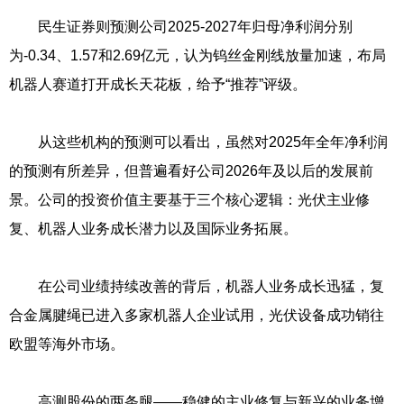
民生证券则预测公司2025-2027年归母净利润分别
为-0.34、1.57和2.69亿元，认为钨丝金刚线放量加速，布局
机器人赛道打开成长天花板，给予“推荐”评级。
从这些机构的预测可以看出，虽然对2025年全年净利润
的预测有所差异，但普遍看好公司2026年及以后的发展前
景。公司的投资价值主要基于三个核心逻辑：光伏主业修
复、机器人业务成长潜力以及国际业务拓展。
在公司业绩持续改善的背后，机器人业务成长迅猛，复
合金属腱绳已进入多家机器人企业试用，光伏设备成功销往
欧盟等海外市场。
高测股份的两条腿——稳健的主业修复与新兴的业务增