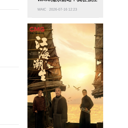
挖到了这些“未来彩蛋”
WAIC
2026-07-16 12:23